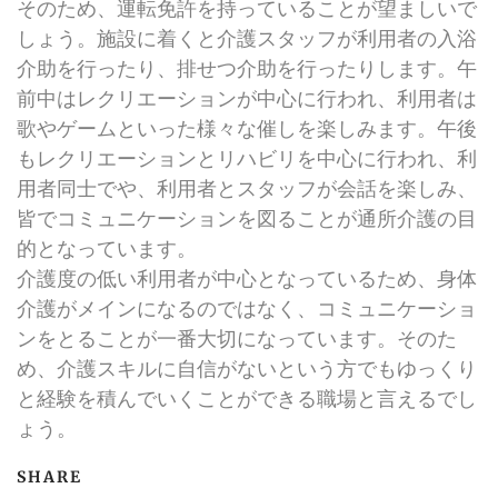
そのため、運転免許を持っていることが望ましいで
しょう。施設に着くと介護スタッフが利用者の入浴
介助を行ったり、排せつ介助を行ったりします。午
前中はレクリエーションが中心に行われ、利用者は
歌やゲームといった様々な催しを楽しみます。午後
もレクリエーションとリハビリを中心に行われ、利
用者同士でや、利用者とスタッフが会話を楽しみ、
皆でコミュニケーションを図ることが通所介護の目
的となっています。
介護度の低い利用者が中心となっているため、身体
介護がメインになるのではなく、コミュニケーショ
ンをとることが一番大切になっています。そのた
め、介護スキルに自信がないという方でもゆっくり
と経験を積んでいくことができる職場と言えるでし
ょう。
SHARE