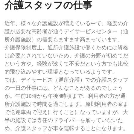
介護スタッフの仕事
近年、様々な介護施設が増えている中で、軽度の介
護が必要な高齢者が通うデイサービスセンター（通
所介護施設）の需要もますます高まっています。
介護保険制度上、通所介護施設で働くためには資格
は必要とされていないため、介護の分野が初めてだ
という方や、経験が浅くて不安だという方でも比較
的飛び込みやすい環境となっているようです。
では、デイサービス（通所介護）での介護スタッフ
の一日の仕事には、どんなことがあるのでしょう
か。午前10時から午後4時頃まで、利用者の方が通
所介護施設で時間を過ごします。原則利用者の家ま
で送迎車両で迎えに行くことになっていますが、大
半の施設では専任のドライバーを雇っていないた
め、介護スタッフが車を運転することになります。