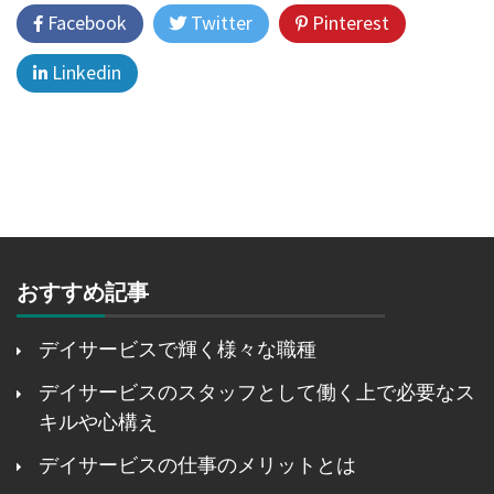
Facebook
Twitter
Pinterest
Linkedin
おすすめ記事
デイサービスで輝く様々な職種
デイサービスのスタッフとして働く上で必要なス
キルや心構え
デイサービスの仕事のメリットとは