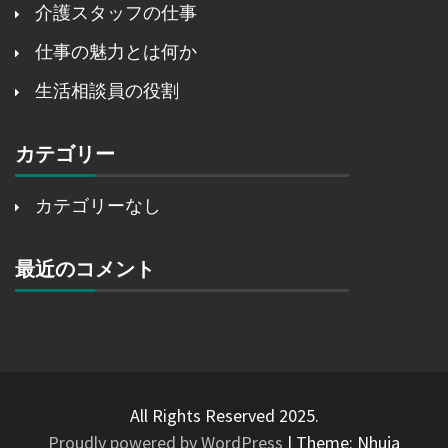
介護スタッフの仕事
仕事の魅力とは何か
生活相談員の役割
カテゴリー
カテゴリーなし
最近のコメント
All Rights Reserved 2025.
Proudly powered by WordPress
|
Theme: Nhuja